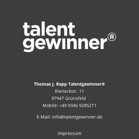
Thomas J. Rapp Talentgewinner®
Rieneckstr. 11
97947 Grünsfeld
Mobile: +49 9346 9285211
E-Mail: info@talentgewinner.de
Impressum