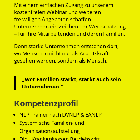
Mit einem einfachen Zugang zu unserem
kostenfreien Webinar und weiteren
freiwilligen Angeboten schaffen
Unternehmen ein Zeichen der Wertschätzung
– für ihre Mitarbeitenden und deren Familien.
Denn starke Unternehmen entstehen dort,
wo Menschen nicht nur als Arbeitskraft
gesehen werden, sondern als Mensch.
„Wer Familien stärkt, stärkt auch sein
Unternehmen.“
Kompetenzprofil
NLP Trainer nach DVNLP & EANLP
Systemische Familien- und
Organisationsaufstellung
Dipl. Krankenkassen Betriebswirt