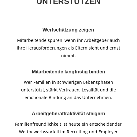
UNTERSTÜTZEN
Wertschätzung zeigen
Mitarbeitende spüren, wenn ihr Arbeitgeber auch
ihre Herausforderungen als Eltern sieht und ernst
nimmt.
Mitarbeitende langfristig binden
Wer Familien in schwierigen Lebensphasen
unterstützt, stärkt Vertrauen, Loyalität und die
emotionale Bindung an das Unternehmen.
Arbeitgeberattraktivität steigern
Familienfreundlichkeit ist heute ein entscheidender
Wettbewerbsvorteil im Recruiting und Employer