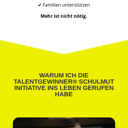
✔ Familien unterstützen
Mehr ist nicht nötig.
WARUM ICH DIE
TALENTGEWINNER® SCHULMUT
INITIATIVE INS LEBEN GERUFEN
HABE