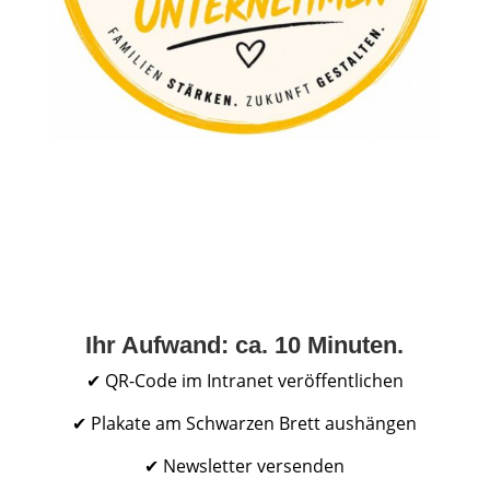
Ihr Aufwand: ca. 10 Minuten.
✔ QR-Code im Intranet veröffentlichen
✔ Plakate am Schwarzen Brett aushängen
✔ Newsletter versenden