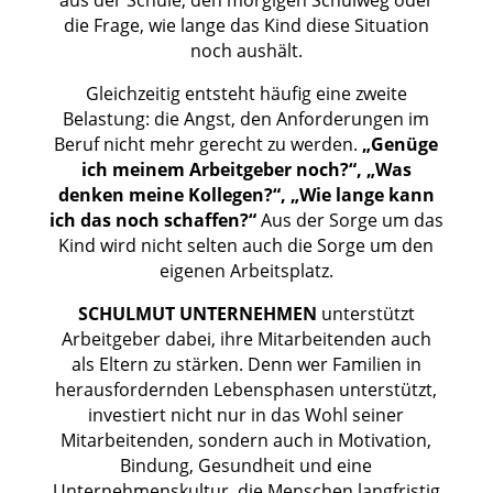
die Frage, wie lange das Kind diese Situation
noch aushält.
Gleichzeitig entsteht häufig eine zweite
Belastung: die Angst, den Anforderungen im
Beruf nicht mehr gerecht zu werden.
„Genüge
ich meinem Arbeitgeber noch?“, „Was
denken meine Kollegen?“, „Wie lange kann
ich das noch schaffen?“
Aus der Sorge um das
Kind wird nicht selten auch die Sorge um den
eigenen Arbeitsplatz.
SCHULMUT UNTERNEHMEN
unterstützt
Arbeitgeber dabei, ihre Mitarbeitenden auch
als Eltern zu stärken. Denn wer Familien in
herausfordernden Lebensphasen unterstützt,
investiert nicht nur in das Wohl seiner
Mitarbeitenden, sondern auch in Motivation,
Bindung, Gesundheit und eine
Unternehmenskultur, die Menschen langfristig