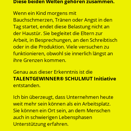
Diese beiden Welten gehören zusammen.
Wenn ein Kind morgens mit
Bauchschmerzen, Tränen oder Angst in den
Tag startet, endet diese Belastung nicht an
der Haustür. Sie begleitet die Eltern zur
Arbeit, in Besprechungen, an den Schreibtisch
oder in die Produktion. Viele versuchen zu
funktionieren, obwohl sie innerlich längst an
ihre Grenzen kommen.
Genau aus dieser Erkenntnis ist die
TALENTGEWINNER® SCHULMUT Initiative
entstanden.
Ich bin überzeugt, dass Unternehmen heute
weit mehr sein können als ein Arbeitsplatz.
Sie können ein Ort sein, an dem Menschen
auch in schwierigen Lebensphasen
Unterstützung erfahren.