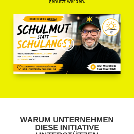
genutzt werden.
WARUM UNTERNEHMEN
DIESE INITIATIVE