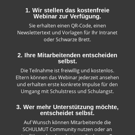
1. Wir stellen das kostenfreie
Webinar zur Verfügung.
Sie erhalten einen QR-Code, einen
Newslettertext und Vorlagen für Ihr Intranet
oder Schwarze Brett.
2. Ihre Mitarbeitenden entscheiden
selbst.
Die Teilnahme ist freiwillig und kostenlos.
Eltern können das Webinar jederzeit ansehen
und erhalten erste konkrete Impulse für den
Umgang mit Schulstress und Schulangst.
3. Wer mehr Unterstützung möchte,
entscheidet selbst.
Auf Wunsch können Mitarbeitende die
SCHULMUT Community nutzen oder an