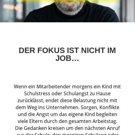
DER FOKUS IST NICHT IM
JOB…
Wenn ein Mitarbeitender morgens ein Kind mit
Schulstress oder Schulangst zu Hause
zurücklässt, endet diese Belastung nicht mit
dem Weg ins Unternehmen. Sorgen, Konflikte
und die Angst um das eigene Kind begleiten
viele Eltern durch den gesamten Arbeitstag.
Die Gedanken kreisen um den nächsten Anruf
aus der Schule, den morgigen Schulweg oder