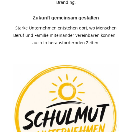
Branding.
Zukunft gemeinsam gestalten
Starke Unternehmen entstehen dort, wo Menschen
Beruf und Familie miteinander vereinbaren können –
auch in herausfordernden Zeiten.