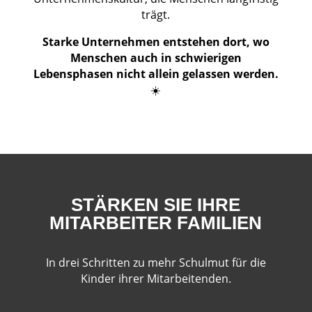
trägt.
Starke Unternehmen entstehen dort, wo
Menschen auch in schwierigen
Lebensphasen nicht allein gelassen werden.
☀️
STÄRKEN SIE IHRE
MITARBEITER FAMILIEN
In drei Schritten zu mehr Schulmut für die
Kinder ihrer Mitarbeitenden.